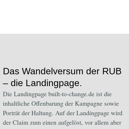
Das Wandelversum der RUB
– die Landingpage.
Die Landingpage built-to-change.de ist die
inhaltliche Oﬀenbarung der Kampagne sowie
Porträt der Haltung. Auf der Landingpage wird
der Claim zum einen aufgelöst, vor allem aber