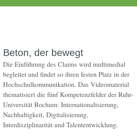
Beton, der bewegt
Die Einführung des Claims wird multimedial
begleitet und ﬁndet so ihren festen Platz in der
Hochschulkommunikation. Das Videomaterial
thematisiert die fünf Kompetenzfelder der Ruhr-
Universität Bochum: Internationalisierung,
Nachhaltigkeit, Digitalisierung,
Interdisziplinarität und Talententwicklung.​