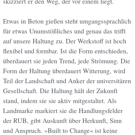
skizziert er den Weg, der vor einem liegt.
Etwas in Beton gießen steht umgangssprachlich
für etwas Unumstößliches und genau das trifft
auf unsere Haltung zu. Der Werkstoﬀ ist hoch
ﬂexibel und formbar. Ist die Form entschieden,
überdauert sie jeden Trend, jede Strömung. Die
Form der Haltung überdauert Witterung, wird
Teil der Landschaft und Anker der universitären
Gesellschaft. Die Haltung hält der Zukunft
stand, indem sie sie aktiv mitgestaltet. Als
Landmarke markiert sie die Handlungsfelder
der RUB, gibt Auskunft über Herkunft, Sinn
und Anspruch. »Built to Change« ist keine