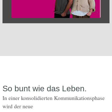
So bunt wie das Leben.
In einer konsolidierten Kommunikationsphase
wird der neue