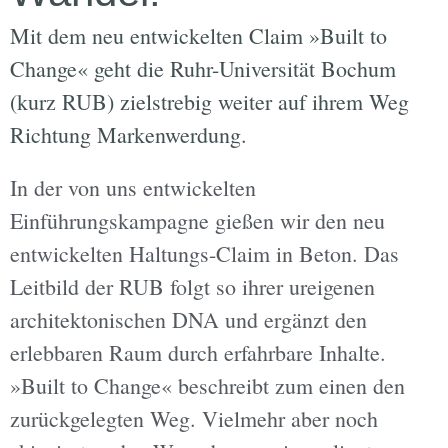
Mit dem neu entwickelten Claim »Built to
Change« geht die Ruhr-Universität Bochum
(kurz RUB) zielstrebig weiter auf ihrem Weg
Richtung Markenwerdung.
In der von uns entwickelten
Einführungskampagne gießen wir den neu
entwickelten Haltungs-Claim in Beton. Das
Leitbild der RUB folgt so ihrer ureigenen
architektonischen DNA und ergänzt den
erlebbaren Raum durch erfahrbare Inhalte.
»Built to Change« beschreibt zum einen den
zurückgelegten Weg. Vielmehr aber noch