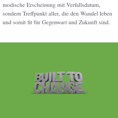
modische Erscheinung mit Verfallsdatum,
sondern Treﬀpunkt aller, die den Wandel leben
und somit ﬁt für Gegenwart und Zukunft sind.