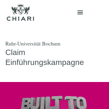
Ruhr-Universität Bochum
Claim
Einführungskampagne