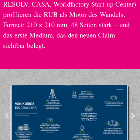
RESOLV, CASA, Worldfactory Start-up Center)
profilieren die RUB als Motor des Wandels.
Format: 210 × 210 mm, 48 Seiten stark – und
das erste Medium, das den neuen Claim
sichtbar belegt.