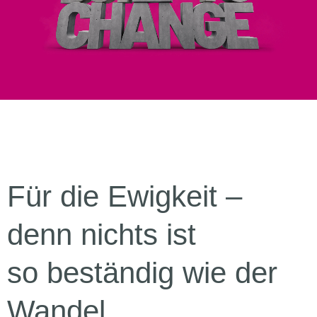
Für die Ewigkeit –
denn nichts ist
so beständig wie der
Wandel.