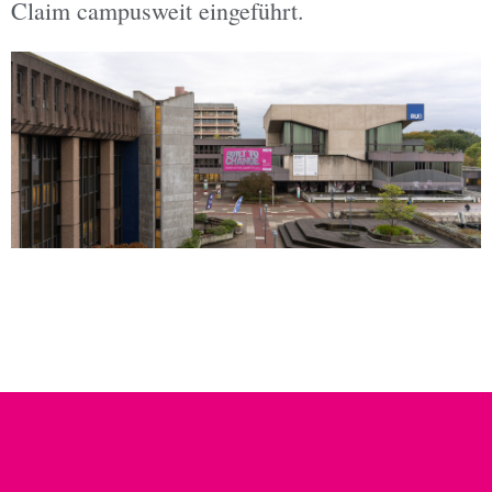
Claim campusweit eingeführt.