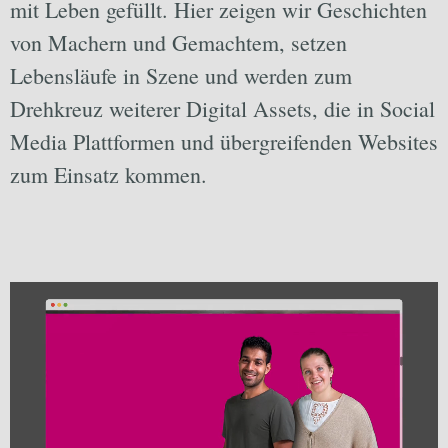
mit Leben gefüllt. Hier zeigen wir Geschichten
von Machern und Gemachtem, setzen
Lebensläufe in Szene und werden zum
Drehkreuz weiterer Digital Assets, die in Social
Media Plattformen und übergreifenden Websites
zum Einsatz kommen.​