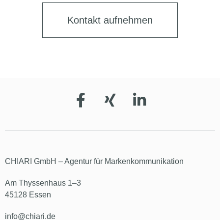
Kontakt aufnehmen
CHIARI GmbH – Agentur für Markenkommunikation
Am Thyssenhaus 1–3
45128 Essen
info@chiari.de