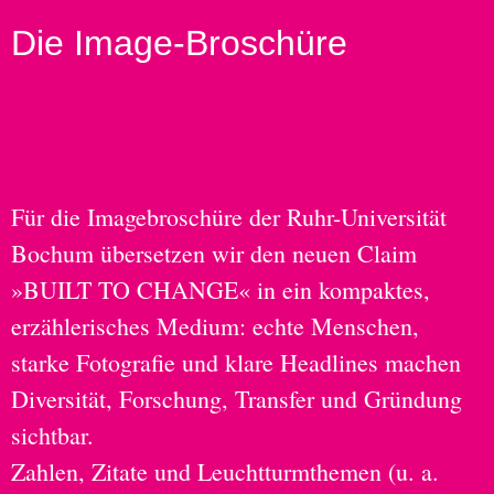
Die Image-Broschüre
Für die Imagebroschüre der Ruhr-Universität
Bochum übersetzen wir den neuen Claim
»BUILT TO CHANGE« in ein kompaktes,
erzählerisches Medium: echte Menschen,
starke Fotografie und klare Headlines machen
Diversität, Forschung, Transfer und Gründung
sichtbar.
Zahlen, Zitate und Leuchtturmthemen (u. a.