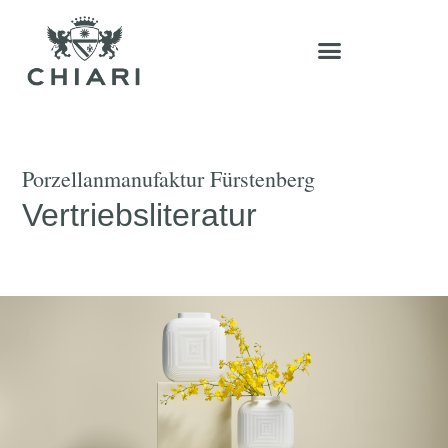
Porzellanmanufaktur Fürstenberg
Vertriebsliteratur