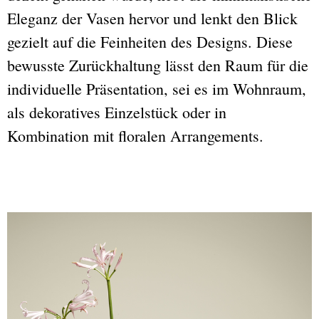
Eleganz der Vasen hervor und lenkt den Blick
gezielt auf die Feinheiten des Designs. Diese
bewusste Zurückhaltung lässt den Raum für die
individuelle Präsentation, sei es im Wohnraum,
als dekoratives Einzelstück oder in
Kombination mit floralen Arrangements.