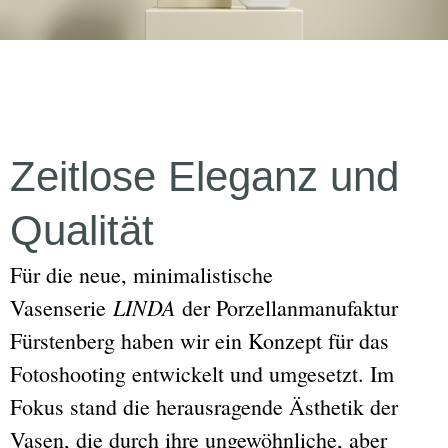
Zeitlose Eleganz und
Qualität
Für die neue, minimalistische
LINDA
Vasenserie
der Porzellanmanufaktur
Fürstenberg haben wir ein Konzept für das
Fotoshooting entwickelt und umgesetzt. Im
Fokus stand die herausragende Ästhetik der
Vasen, die durch ihre ungewöhnliche, aber