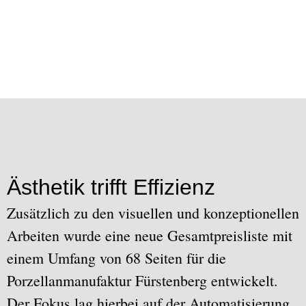
Ästhetik trifft Effizienz
Zusätzlich zu den visuellen und konzeptionellen
Arbeiten wurde eine neue Gesamtpreisliste mit
einem Umfang von 68 Seiten für die
Porzellanmanufaktur Fürstenberg entwickelt.
Der Fokus lag hierbei auf der Automatisierung