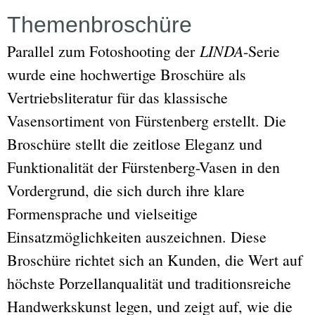
Themenbroschüre
LINDA
Parallel zum Fotoshooting der
-Serie
wurde eine hochwertige Broschüre als
Vertriebsliteratur für das klassische
Vasensortiment von Fürstenberg erstellt. Die
Broschüre stellt die zeitlose Eleganz und
Funktionalität der Fürstenberg-Vasen in den
Vordergrund, die sich durch ihre klare
Formensprache und vielseitige
Einsatzmöglichkeiten auszeichnen. Diese
Broschüre richtet sich an Kunden, die Wert auf
höchste Porzellanqualität und traditionsreiche
Handwerkskunst legen, und zeigt auf, wie die