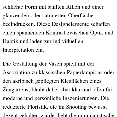
schlichte Form mit sanften Rillen und einer
glänzenden oder satinierten Oberfläche
beeindrucken. Diese Designelemente schaffen
einen spannenden Kontrast zwischen Optik und
Haptik und laden zur individuellen
Interpretation ein.
Die Gestaltung der Vasen spielt mit der
Assoziation zu klassischen Papierlampions oder
den akribisch gepflegten Kiesflächen eines
Zengartens, bleibt dabei aber klar und offen für
moderne und persönliche Inszenierungen. Die
reduzierte Floristik, die im Shooting bewusst
dezent gehalten wurde, hebt die minimalistische