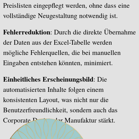
Preislisten eingepflegt werden, ohne dass eine
vollständige Neugestaltung notwendig ist.
Fehlerreduktion
: Durch die direkte Übernahme
der Daten aus der Excel-Tabelle werden
mögliche Fehlerquellen, die bei manuellen
Eingaben entstehen könnten, minimiert.
Einheitliches Erscheinungsbild
: Die
automatisierten Inhalte folgen einem
konsistenten Layout, was nicht nur die
Benutzerfreundlichkeit, sondern auch das
Corporate Design der Manufaktur stärkt.