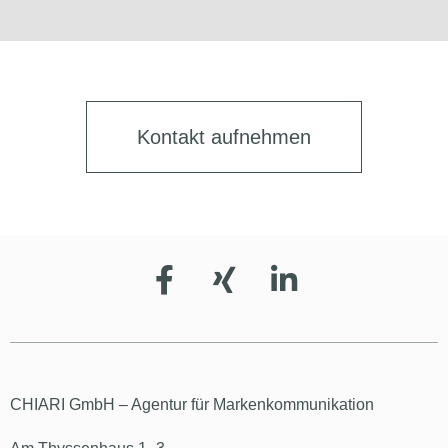
Kontakt aufnehmen
CHIARI GmbH – Agentur für Markenkommunikation