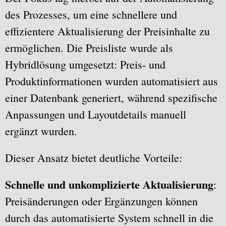
des Prozesses, um eine schnellere und
effizientere Aktualisierung der Preisinhalte zu
ermöglichen. Die Preisliste wurde als
Hybridlösung umgesetzt: Preis- und
Produktinformationen wurden automatisiert aus
einer Datenbank generiert, während spezifische
Anpassungen und Layoutdetails manuell
ergänzt wurden.
Dieser Ansatz bietet deutliche Vorteile:
Schnelle und unkomplizierte Aktualisierung
:
Preisänderungen oder Ergänzungen können
durch das automatisierte System schnell in die