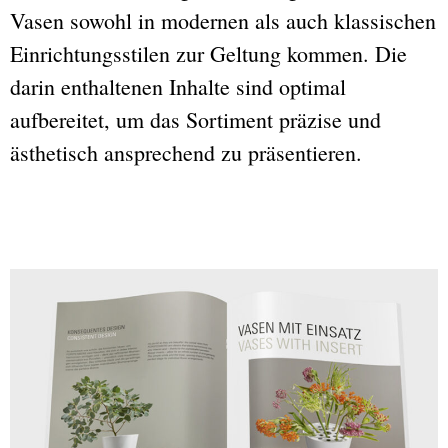
Vasen sowohl in modernen als auch klassischen
Einrichtungsstilen zur Geltung kommen. Die
darin enthaltenen Inhalte sind optimal
aufbereitet, um das Sortiment präzise und
ästhetisch ansprechend zu präsentieren.