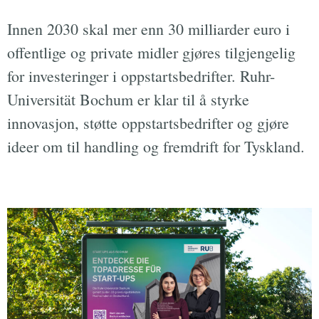
Innen 2030 skal mer enn 30 milliarder euro i
offentlige og private midler gjøres tilgjengelig
for investeringer i oppstartsbedrifter. Ruhr-
Universität Bochum er klar til å styrke
innovasjon, støtte oppstartsbedrifter og gjøre
ideer om til handling og fremdrift for Tyskland.