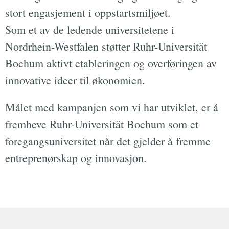
stort engasjement i oppstartsmiljøet.
Som et av de ledende universitetene i
Nordrhein-Westfalen støtter Ruhr-Universität
Bochum aktivt etableringen og overføringen av
innovative ideer til økonomien.
Målet med kampanjen som vi har utviklet, er å
fremheve Ruhr-Universität Bochum som et
foregangsuniversitet når det gjelder å fremme
entreprenørskap og innovasjon.