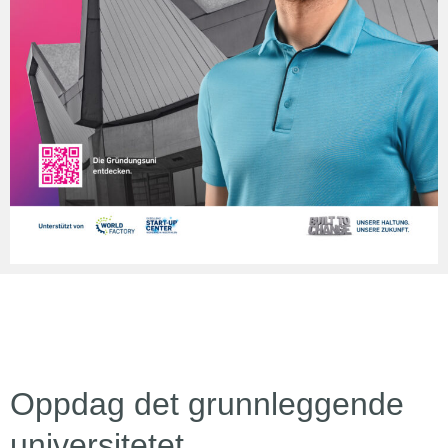
Oppdag det grunnleggende
universitetet