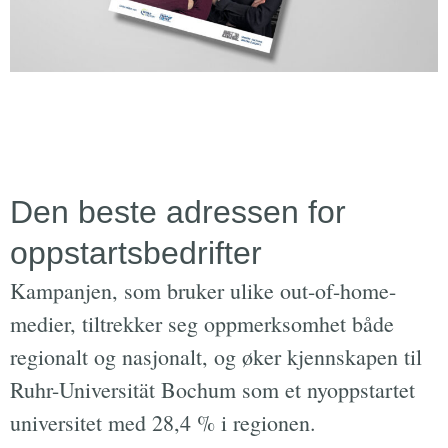
Den beste adressen for
oppstartsbedrifter
Kampanjen, som bruker ulike out-of-home-
medier, tiltrekker seg oppmerksomhet både
regionalt og nasjonalt, og øker kjennskapen til
Ruhr-Universität Bochum som et nyoppstartet
universitet med
28,4 %
i regionen.