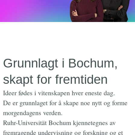
Grunnlagt i Bochum,
skapt for fremtiden
Ideer fødes i vitenskapen hver eneste dag.
De er grunnlaget for å skape noe nytt og forme
morgendagens verden.
Ruhr-Universität Bochum kjennetegnes av
fremragende undervisning og forskning og et