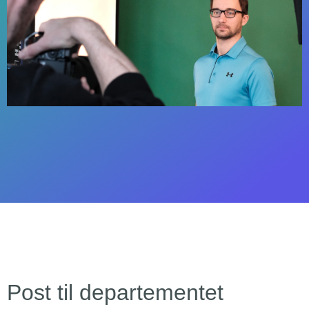
Post til departementet