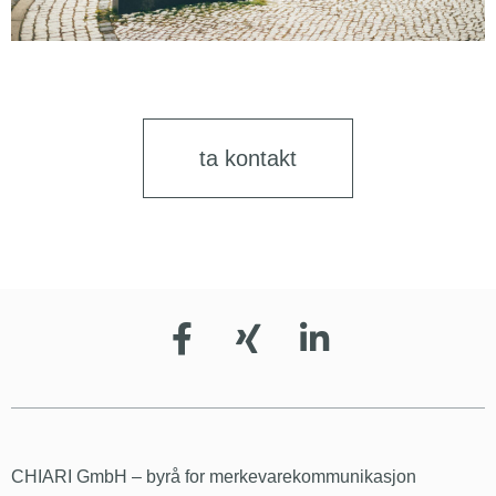
ta kontakt
CHIARI GmbH – byrå for merkevarekommunikasjon