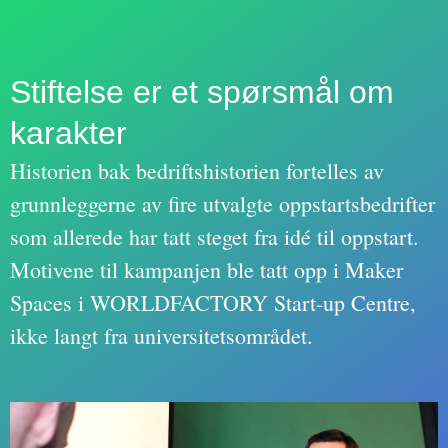
Stiftelse er et spørsmål om
karakter
Historien bak bedriftshistorien fortelles av
grunnleggerne av fire utvalgte oppstartsbedrifter
som allerede har tatt steget fra idé til oppstart.
Motivene til kampanjen ble tatt opp i Maker
Spaces i WORLDFACTORY Start-up Centre,
ikke langt fra universitetsområdet.