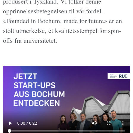
produsert i Tyskland. Vi tolker denne
opprinnelsesbetegnelsen til vår fordel.
«Founded in Bochum, made for future» er en
stolt utmerkelse, et kvalitetsstempel for spin-
offs fra universitetet.