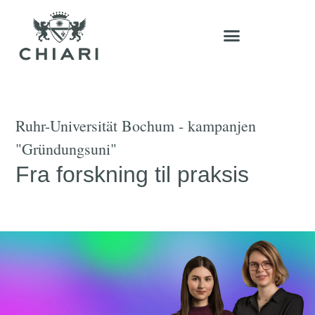
Ruhr-Universität Bochum - kampanjen
"Gründungsuni"
Fra forskning til praksis