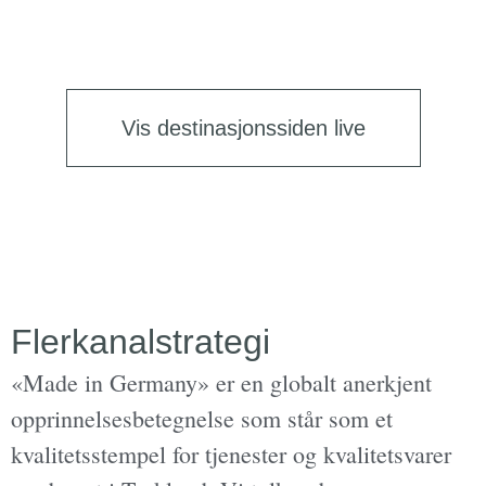
Vis destinasjonssiden live
Flerkanalstrategi
«Made in Germany» er en globalt anerkjent
opprinnelsesbetegnelse som står som et
kvalitetsstempel for tjenester og kvalitetsvarer