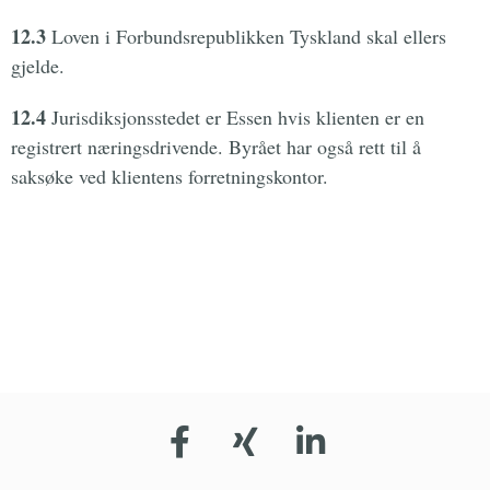
12.3
Loven i Forbundsrepublikken Tyskland skal ellers
gjelde.
12.4
Jurisdiksjonsstedet er Essen hvis klienten er en
registrert næringsdrivende. Byrået har også rett til å
saksøke ved klientens forretningskontor.