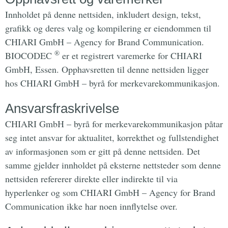
Innholdet på denne nettsiden, inkludert design, tekst,
grafikk og deres valg og kompilering er eiendommen til
CHIARI GmbH – Agency for Brand Communication.
®
BIOCODEC
er et registrert varemerke for CHIARI
GmbH, Essen. Opphavsretten til denne nettsiden ligger
hos CHIARI GmbH – byrå for merkevarekommunikasjon.
Ansvarsfraskrivelse
CHIARI GmbH – byrå for merkevarekommunikasjon påtar
seg intet ansvar for aktualitet, korrekthet og fullstendighet
av informasjonen som er gitt på denne nettsiden. Det
samme gjelder innholdet på eksterne nettsteder som denne
nettsiden refererer direkte eller indirekte til via
hyperlenker og som CHIARI GmbH – Agency for Brand
Communication ikke har noen innflytelse over.