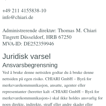
+49 211 4155838-10
info@chiari.de
Administrerende direktør: Thomas M. Chiari
Tingrett Düsseldorf, HRB 67250
MVA-ID: DE252359946
Juridisk varsel
Ansvarsbegrensning
Ved å bruke denne nettsiden godtar du å bruke denne
nettsiden på egen risiko. CHIARI GmbH – Byrå for
merkevarekommunikasjon, ansatte, agenter eller
representanter (heretter kalt «CHIARI GmbH – Byrå for
merkevarekommunikasjon») skal ikke holdes ansvarlig for
noen direkte, indirekte, straff eller andre skader eller