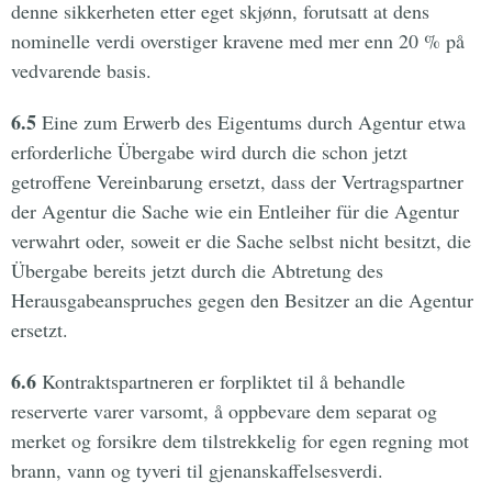
denne sikkerheten etter eget skjønn, forutsatt at dens
nominelle verdi overstiger kravene med mer enn 20 % på
vedvarende basis.
6.5
Eine zum Erwerb des Eigentums durch Agentur etwa
erforderliche Übergabe wird durch die schon jetzt
getroffene Vereinbarung ersetzt, dass der Vertragspartner
der Agentur die Sache wie ein Entleiher für die Agentur
verwahrt oder, soweit er die Sache selbst nicht besitzt, die
Übergabe bereits jetzt durch die Abtretung des
Herausgabeanspruches gegen den Besitzer an die Agentur
ersetzt.
6.6
Kontraktspartneren er forpliktet til å behandle
reserverte varer varsomt, å oppbevare dem separat og
merket og forsikre dem tilstrekkelig for egen regning mot
brann, vann og tyveri til gjenanskaffelsesverdi.