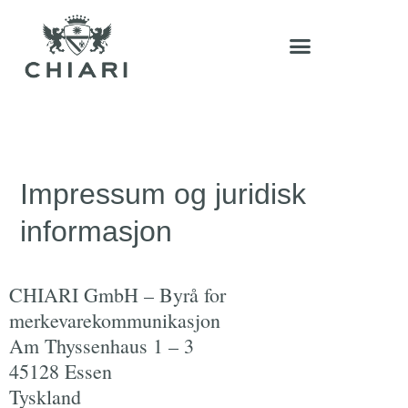
Impressum og juridisk
informasjon
CHIARI GmbH – Byrå for
merkevarekommunikasjon
Am Thyssenhaus 1 – 3
45128 Essen
Tyskland