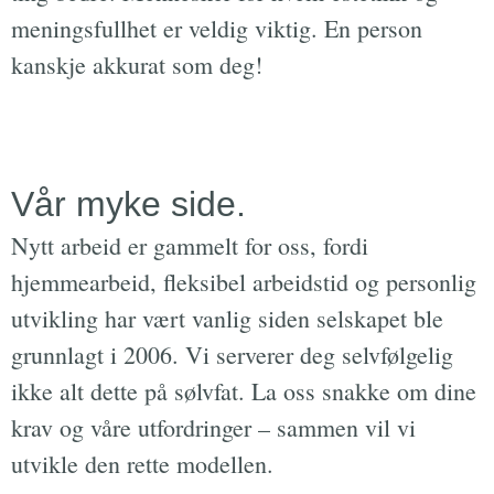
meningsfullhet er veldig viktig. En person
kanskje akkurat som deg!
Vår myke side.
Nytt arbeid er gammelt for oss, fordi
hjemmearbeid, fleksibel arbeidstid og personlig
utvikling har vært vanlig siden selskapet ble
grunnlagt i 2006. Vi serverer deg selvfølgelig
ikke alt dette på sølvfat. La oss snakke om dine
krav og våre utfordringer – sammen vil vi
utvikle den rette modellen.