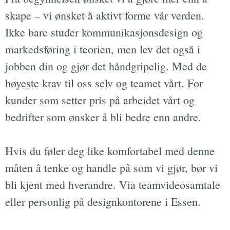
skape – vi ønsket å aktivt forme vår verden.
Ikke bare studer kommunikasjonsdesign og
markedsføring i teorien, men lev det også i
jobben din og gjør det håndgripelig. Med de
høyeste krav til oss selv og teamet vårt. For
kunder som setter pris på arbeidet vårt og
bedrifter som ønsker å bli bedre enn andre.
Hvis du føler deg like komfortabel med denne
måten å tenke og handle på som vi gjør, bør vi
bli kjent med hverandre. Via teamvideosamtale
eller personlig på designkontorene i Essen.