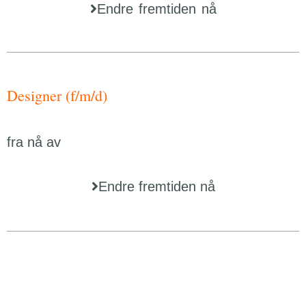
Endre fremtiden nå
Designer (f/m/d)
fra nå av
Endre fremtiden nå