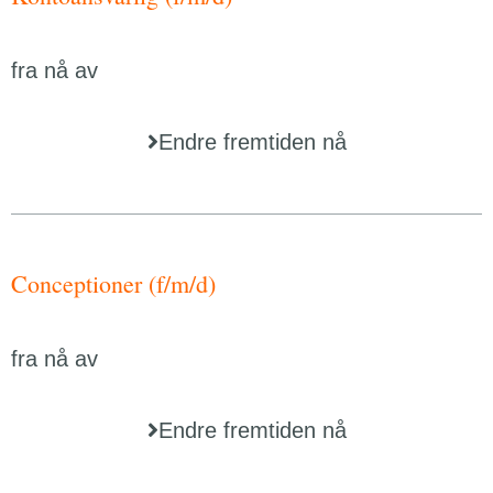
fra nå av
Endre fremtiden nå
Conceptioner (f/m/d)
fra nå av
Endre fremtiden nå