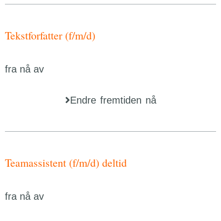
Tekstforfatter (f/m/d)
fra nå av
Endre fremtiden nå
Teamassistent (f/m/d) deltid
fra nå av